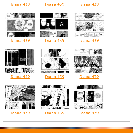
Глава 439
Глава 439
Глава 439
Глава 439
Глава 439
Глава 439
Глава 439
Глава 439
Глава 439
Глава 439
Глава 439
Глава 439