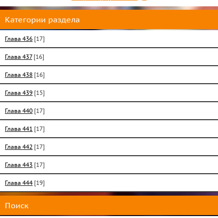
Категории раздела
Глава 436
[17]
Глава 437
[16]
Глава 438
[16]
Глава 439
[15]
Глава 440
[17]
Глава 441
[17]
Глава 442
[17]
Глава 443
[17]
Глава 444
[19]
Поиск