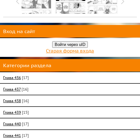
Вход на сайт
Войти через uID
Старая форма входа
Категории раздела
Глава 436
[17]
Глава 437
[16]
Глава 438
[16]
Глава 439
[15]
Глава 440
[17]
Глава 441
[17]