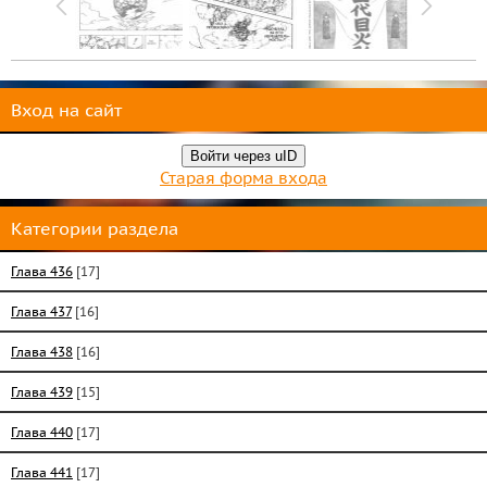
Вход на сайт
Войти через uID
Старая форма входа
Категории раздела
Глава 436
[17]
Глава 437
[16]
Глава 438
[16]
Глава 439
[15]
Глава 440
[17]
Глава 441
[17]