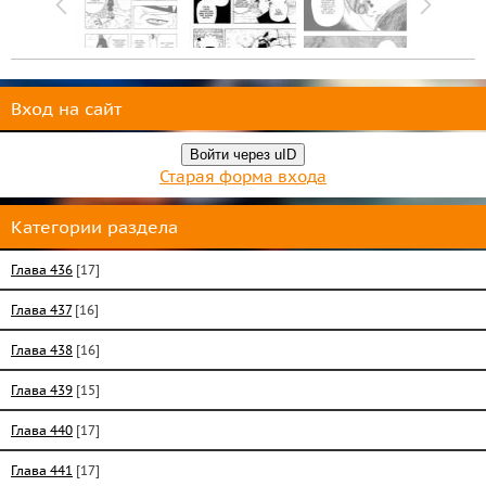
Вход на сайт
Войти через uID
Старая форма входа
Категории раздела
Глава 436
[17]
Глава 437
[16]
Глава 438
[16]
Глава 439
[15]
Глава 440
[17]
Глава 441
[17]