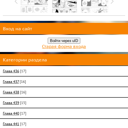
Вход на сайт
Войти через uID
Старая форма входа
Категории раздела
Глава 436
[17]
Глава 437
[16]
Глава 438
[16]
Глава 439
[15]
Глава 440
[17]
Глава 441
[17]